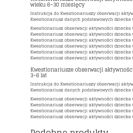
wieku 6–30 miesięcy
Instrukcja do Kwestionariuszy obserwacji akty
Kwestionariusz danych podstawowych dziecka 
Kwestionariusz obserwacji aktywności dziecka 
Kwestionariusz obserwacji aktywności dziecka 
Kwestionariusz obserwacji aktywności dziecka
Kwestionariusz obserwacji aktywności dziecka 
Kwestionariusz obserwacji aktywności dziecka
Kwestionariusz obserwacji aktywności dziecka
Kwestionariusze obserwacji aktywnośc
3–6 lat
Instrukcja do Kwestionariuszy obserwacji aktyw
Kwestionariusz danych podstawowych dziecka w
Kwestionariusz obserwacji aktywności dziecka 
Kwestionariusz obserwacji aktywności dziecka 
Kwestionariusz obserwacji aktywności dziecka 
Kwestionariusz obserwacji aktywności dziecka 