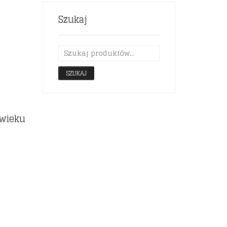
Szukaj
SZUKAJ
 wieku