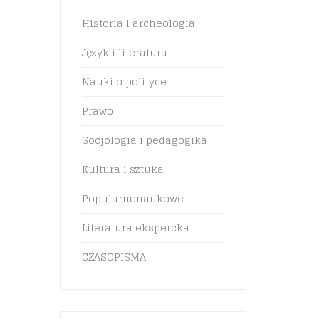
Historia i archeologia
Język i literatura
Nauki o polityce
Prawo
Socjologia i pedagogika
Kultura i sztuka
Popularnonaukowe
Literatura ekspercka
o
CZASOPISMA