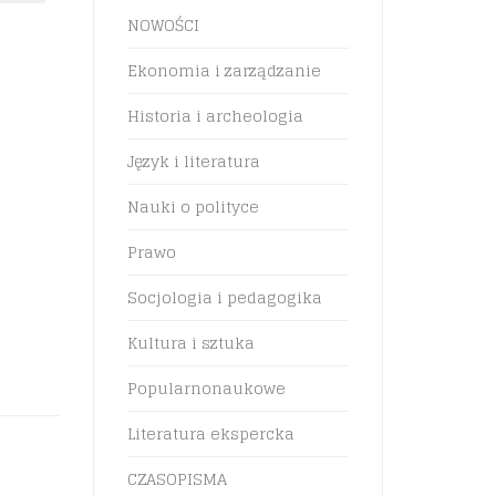
NOWOŚCI
Ekonomia i zarządzanie
Historia i archeologia
Język i literatura
Nauki o polityce
Prawo
Socjologia i pedagogika
Kultura i sztuka
Popularnonaukowe
Literatura ekspercka
CZASOPISMA