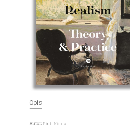
Opis
Autor:
Piotr Kimla