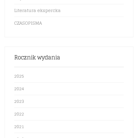
Literatura ekspercka
CZASOPISMA
Rocznik wydania
2025
2024
2023
2022
2021