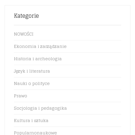
Kategorie
NOWOŚCI
Ekonomia i zarządzanie
Historia i archeologia
Język i literatura
Nauki o polityce
Prawo
Socjologia i pedagogika
Kultura i sztuka
Popularnonaukowe