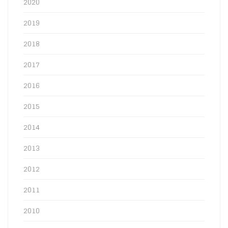
2020
2019
2018
2017
2016
2015
2014
2013
2012
2011
2010