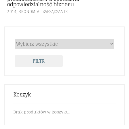
odpowiedzialność biznesu
,
2014
EKONOMIA I ZARZĄDZANIE
FILTR
Koszyk
Brak produktów w koszyku.