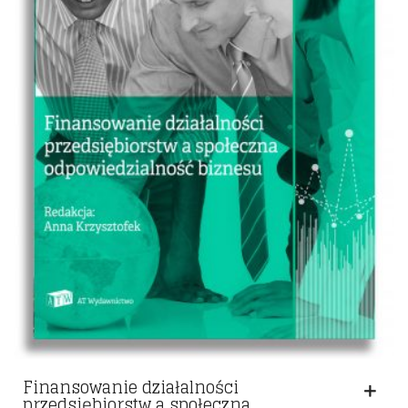
Finansowanie działalności
przedsiębiorstw a społeczna