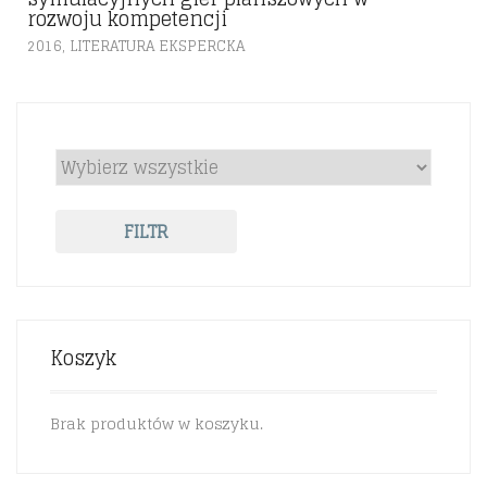
rozwoju kompetencji
,
2016
LITERATURA EKSPERCKA
FILTR
Koszyk
Brak produktów w koszyku.