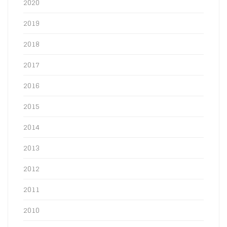
2020
2019
2018
2017
2016
2015
2014
2013
2012
2011
2010