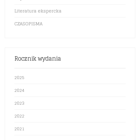
Literatura ekspercka
CZASOPISMA
Rocznik wydania
2025
2024
2023
2022
2021