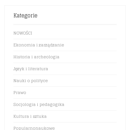
Kategorie
NOWOŚCI
Ekonomia i zarządzanie
Historia i archeologia
Język i literatura
Nauki o polityce
Prawo
Socjologia i pedagogika
Kultura i sztuka
Popularnonaukowe