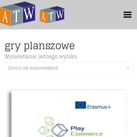
Toggle Menu
gry planszowe
Wyświetlanie jednego wyniku
Sortuj od najnowszych