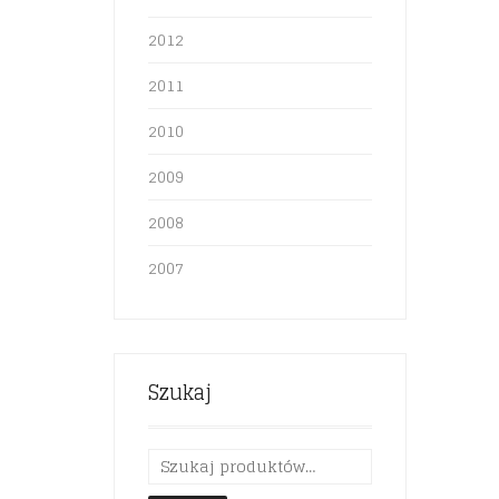
2012
2011
2010
2009
2008
2007
Szukaj