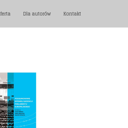
ferta
Dla autorów
Kontakt