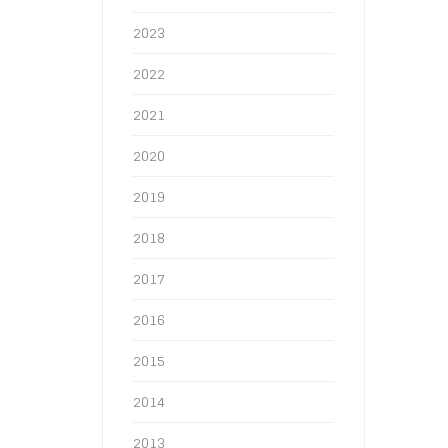
2023
2022
2021
2020
2019
2018
2017
2016
2015
2014
2013