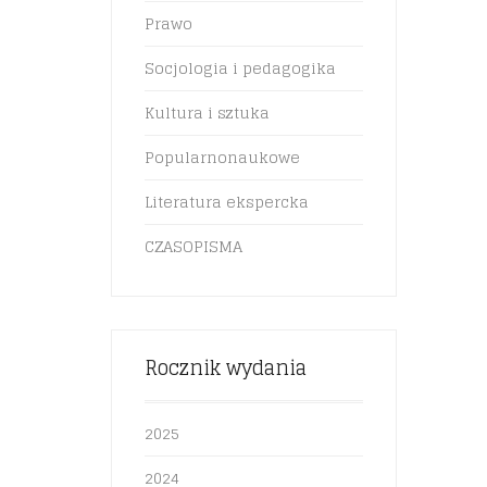
Prawo
Socjologia i pedagogika
Kultura i sztuka
Popularnonaukowe
Literatura ekspercka
CZASOPISMA
Rocznik wydania
2025
2024