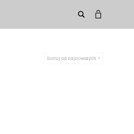
Szukaj
Sortuj od najnowszych