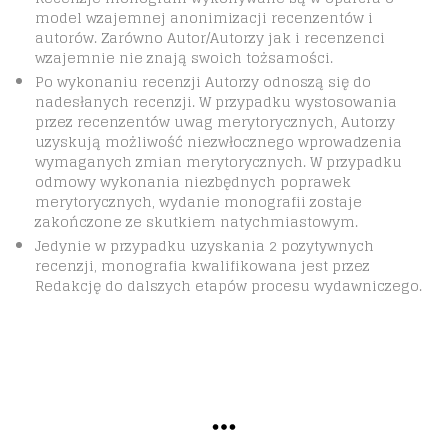
model wzajemnej anonimizacji recen­zen­tów i
autorów. Zarówno Autor/Autorzy jak i recenzenci
wzajemnie nie znają swoich tożsamości.
Po wykonaniu recenzji Autorzy odnoszą się do
nadesłanych recenzji. W przypadku wystosowania
przez recenzentów uwag merytorycznych, Autorzy
uzyskują możliwość niezwłocznego wprowadzenia
wymaganych zmian merytorycznych. W przypadku
odmowy wykonania niezbędnych poprawek
merytorycznych, wydanie monografii zostaje
zakończone ze skutkiem natychmiastowym.
Jedynie w przypadku uzyskania 2 pozytywnych
recenzji, monografia kwalifikowana jest przez
Redakcję do dalszych etapów procesu wydawniczego.