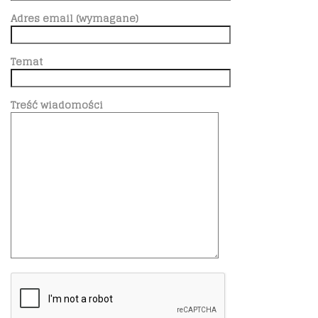
Adres email (wymagane)
Temat
Treść wiadomości