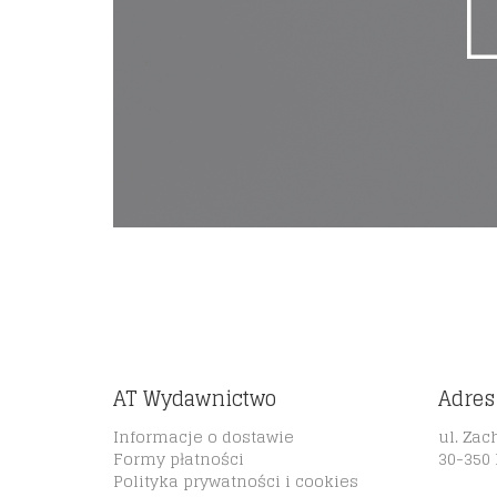
AT Wydawnictwo
Adres
Informacje o dostawie
ul. Zac
Formy płatności
30-350
Polityka prywatności i cookies