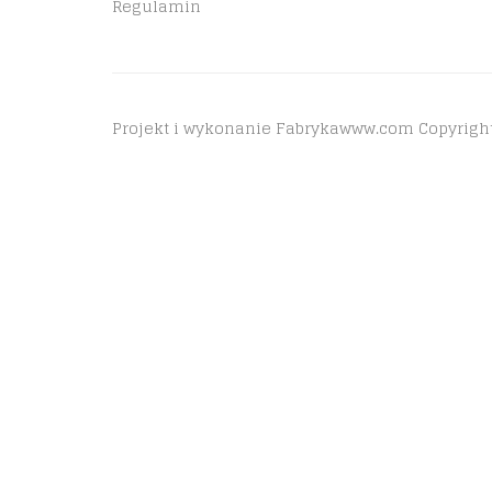
Regulamin
Projekt i wykonanie Fabrykawww.com Copyright