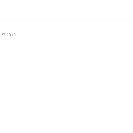
 © 2019