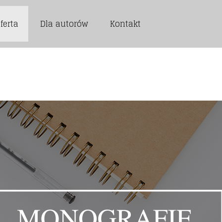
ferta
Dla autorów
Kontakt