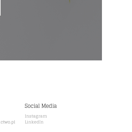
Social Media
Instagram
ctwo.pl
LinkedIn