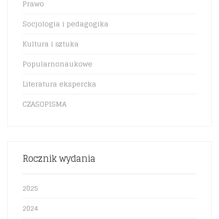
Prawo
Socjologia i pedagogika
Kultura i sztuka
Popularnonaukowe
Literatura ekspercka
CZASOPISMA
Rocznik wydania
2025
2024