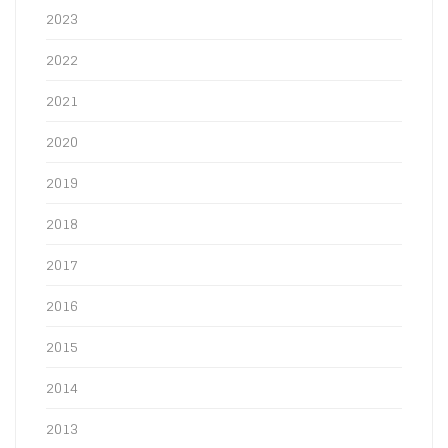
2023
2022
2021
2020
2019
2018
2017
2016
2015
2014
2013