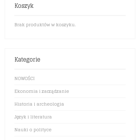
Koszyk
Brak produktów w koszyku.
Kategorie
NOWOŚCI
Ekonomia i zarządzanie
Historia i archeologia
Język i literatura
Nauki o polityce