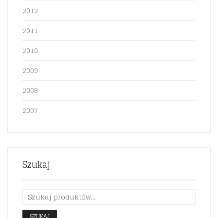
2012
2011
2010
2009
2008
2007
Szukaj
SZUKAJ