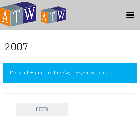
Toggle Menu
2007
Nie znaleziono produktów, których szukasz.
FILTR