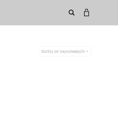
Szukaj
Sortuj od najnowszych