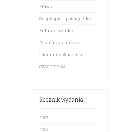
Prawo
Socjologia i pedagogika
Kultura i sztuka
Popularnonaukowe
Literatura ekspercka
CZASOPISMA
Rocznik wydania
2025
2024