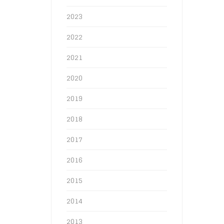
2023
2022
2021
2020
2019
2018
2017
2016
2015
2014
2013