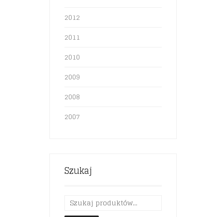
2012
2011
2010
2009
2008
2007
Szukaj