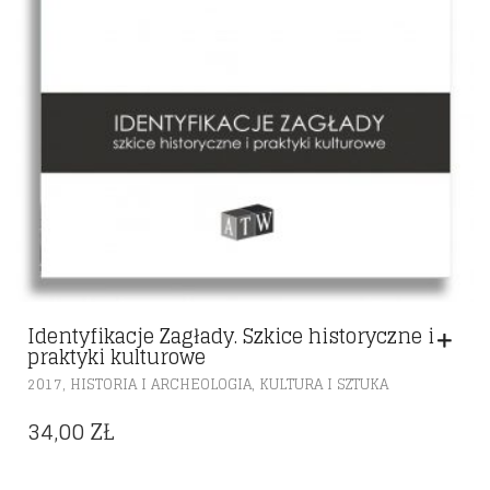
Identyfikacje Zagłady. Szkice historyczne i
praktyki kulturowe
,
,
2017
HISTORIA I ARCHEOLOGIA
KULTURA I SZTUKA
34,00
ZŁ