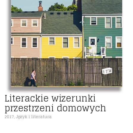
Literackie wizerunki
przestrzeni domowych
2017
,
Język i literatura