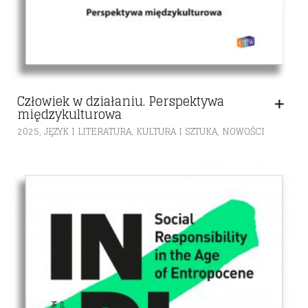
Człowiek w działaniu. Perspektywa
międzykulturowa
,
,
,
2025
JĘZYK I LITERATURA
KULTURA I SZTUKA
NOWOŚCI