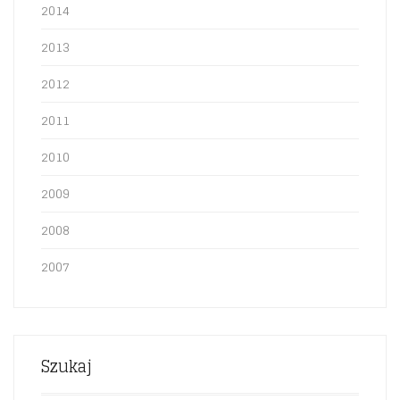
2014
2013
2012
2011
2010
2009
2008
2007
Szukaj