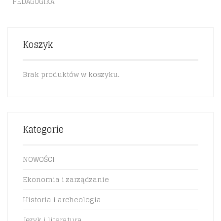
PEDAGOGIKA
Koszyk
Brak produktów w koszyku.
Kategorie
NOWOŚCI
Ekonomia i zarządzanie
Historia i archeologia
Język i literatura