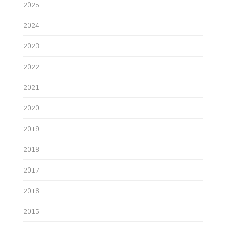
2025
2024
2023
2022
2021
2020
2019
2018
2017
2016
2015