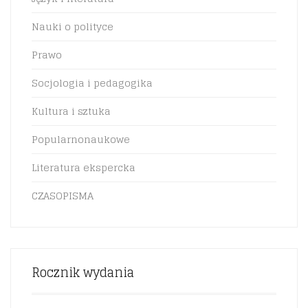
Nauki o polityce
Prawo
Socjologia i pedagogika
Kultura i sztuka
Popularnonaukowe
Literatura ekspercka
CZASOPISMA
Rocznik wydania