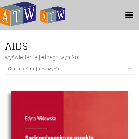
Toggle Menu
AIDS
Wyświetlanie jednego wyniku
Sortuj od najnowszych