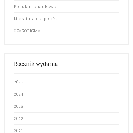
Popularnonaukowe
Literatura ekspercka
CZASOPISMA
Rocznik wydania
2025
2024
2023
2022
2021