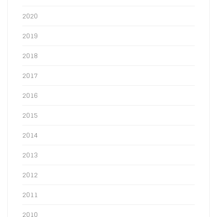
2020
2019
2018
2017
2016
2015
2014
2013
2012
2011
2010