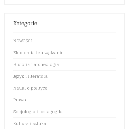
Kategorie
NOWOŚCI
Ekonomia i zarządzanie
Historia i archeologia
Język i literatura
Nauki o polityce
Prawo
Socjologia i pedagogika
Kultura i sztuka