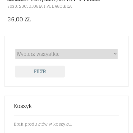
,
2020
SOCJOLOGIA I PEDAGOGIKA
36,00
ZŁ
FILTR
Koszyk
Brak produktów w koszyku.