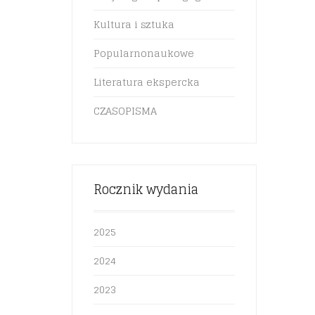
Kultura i sztuka
Popularnonaukowe
Literatura ekspercka
CZASOPISMA
Rocznik wydania
2025
2024
2023