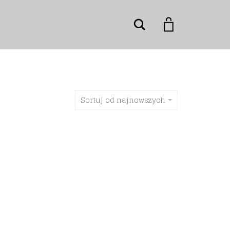
Szukaj
Sortuj od najnowszych