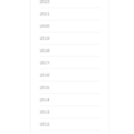
2022
2021
2020
2019
2018
2017
2016
2015
2014
2013
2012