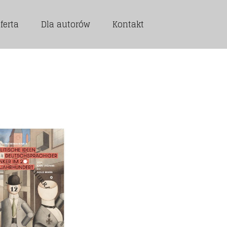
ferta
Dla autorów
Kontakt