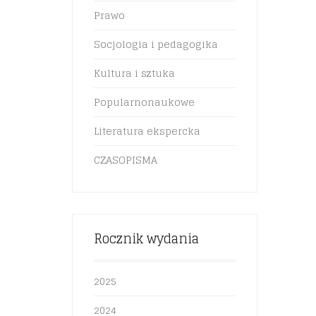
Prawo
Socjologia i pedagogika
Kultura i sztuka
Popularnonaukowe
Literatura ekspercka
CZASOPISMA
Rocznik wydania
2025
2024