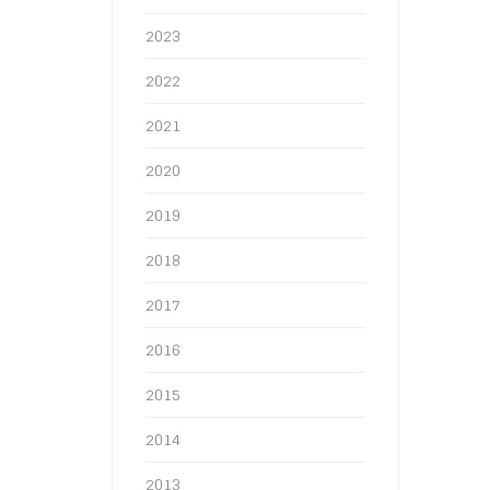
2023
2022
2021
2020
2019
2018
2017
2016
2015
2014
2013