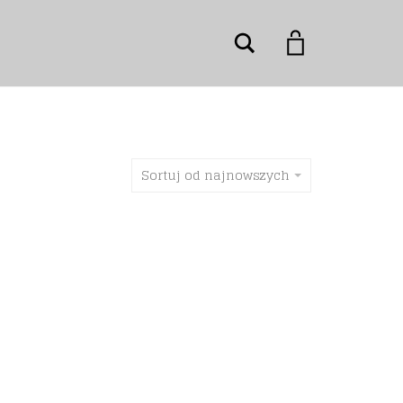
Szukaj
Sortuj od najnowszych