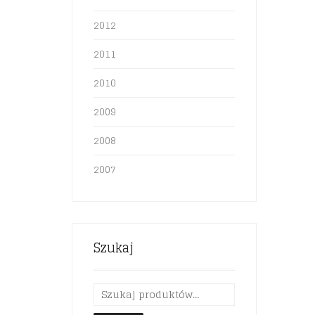
2012
2011
2010
2009
2008
2007
Szukaj