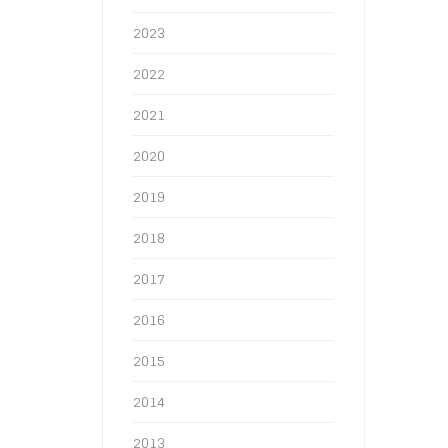
2023
2022
2021
2020
2019
2018
2017
2016
2015
2014
2013