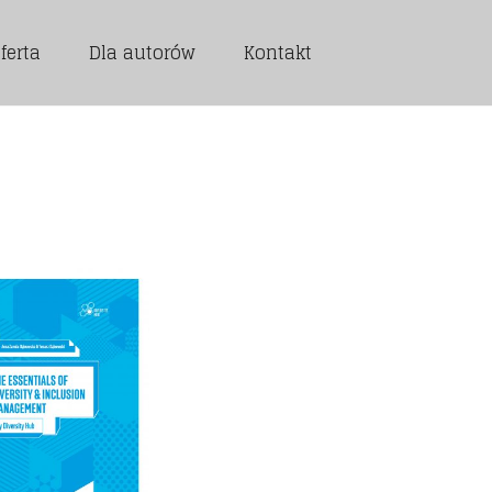
ferta
Dla autorów
Kontakt