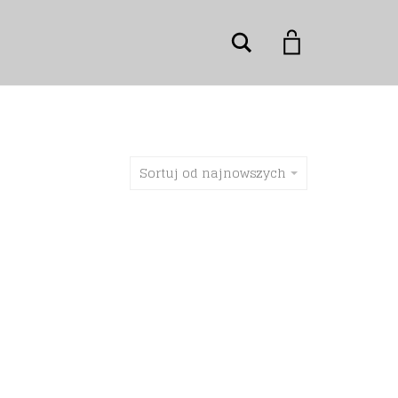
Szukaj
Sortuj od najnowszych