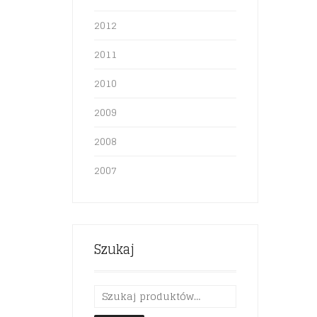
2012
2011
2010
2009
2008
2007
Szukaj