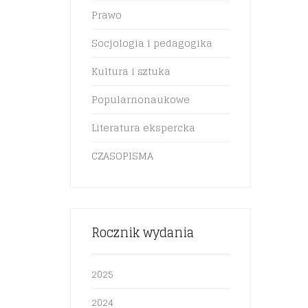
Prawo
Socjologia i pedagogika
Kultura i sztuka
Popularnonaukowe
Literatura ekspercka
CZASOPISMA
Rocznik wydania
2025
2024