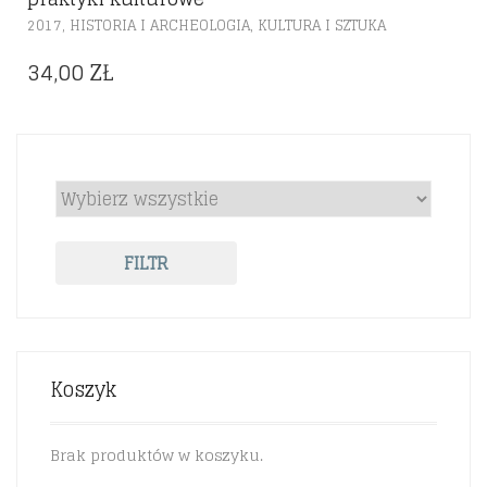
,
,
2017
HISTORIA I ARCHEOLOGIA
KULTURA I SZTUKA
34,00
ZŁ
FILTR
Koszyk
Brak produktów w koszyku.