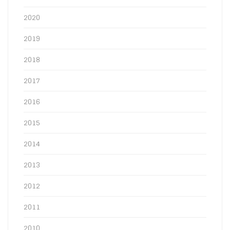
2020
2019
2018
2017
2016
2015
2014
2013
2012
2011
2010