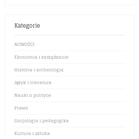
Kategorie
NOWOŚCI
Ekonomia i zarządzanie
Historia i archeologia
Język i literatura
Nauki o polityce
Prawo
Socjologia i pedagogika
Kultura i sztuka