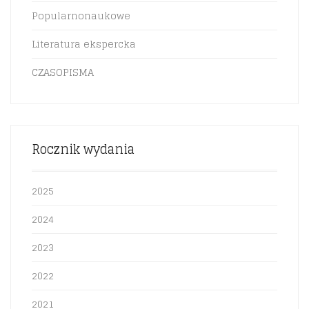
Popularnonaukowe
Literatura ekspercka
CZASOPISMA
Rocznik wydania
2025
2024
2023
2022
2021