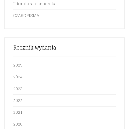
Literatura ekspercka
CZASOPISMA
Rocznik wydania
2025
2024
2023
2022
2021
2020