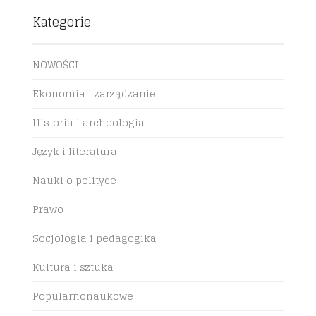
Kategorie
NOWOŚCI
Ekonomia i zarządzanie
Historia i archeologia
Język i literatura
Nauki o polityce
Prawo
Socjologia i pedagogika
Kultura i sztuka
Popularnonaukowe