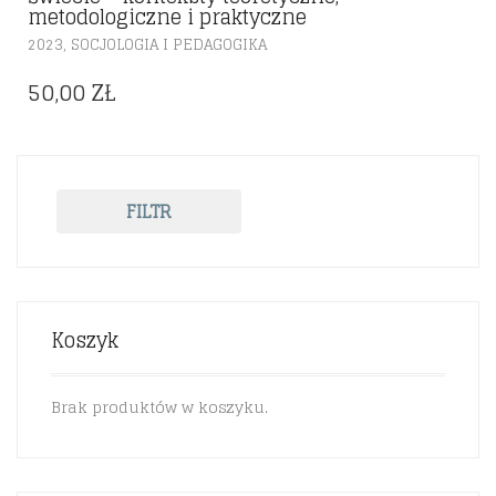
metodologiczne i praktyczne
,
2023
SOCJOLOGIA I PEDAGOGIKA
50,00
ZŁ
FILTR
Koszyk
Brak produktów w koszyku.