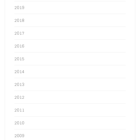
2019
2018
2017
2016
2015
2014
2013
2012
2011
2010
2009