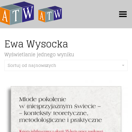
Toggle Menu
Ewa Wysocka
Wyświetlanie jednego wyniku
Sortuj od najnowszych